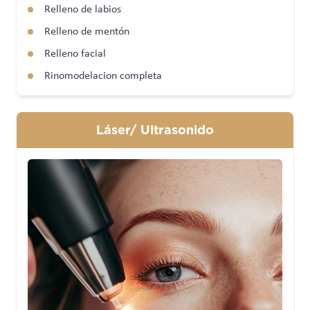
Relleno de labios
Relleno de mentón
Relleno facial
Rinomodelacion completa
Láser/ Ultrasonido