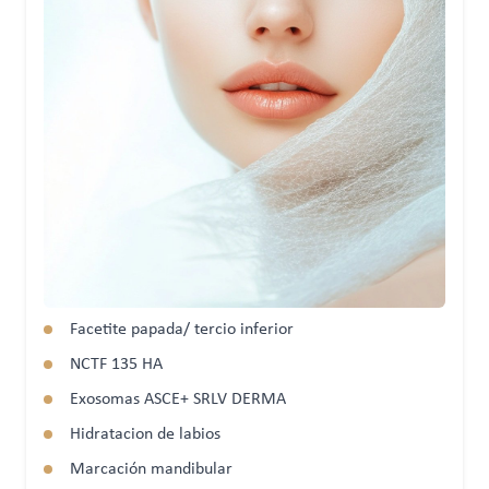
Facetite papada/ tercio inferior
NCTF 135 HA
Exosomas ASCE+ SRLV DERMA
Hidratacion de labios
Marcación mandibular