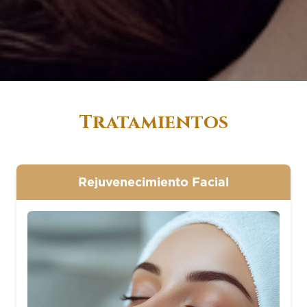
Tratamientos
Rejuvenecimiento Facial