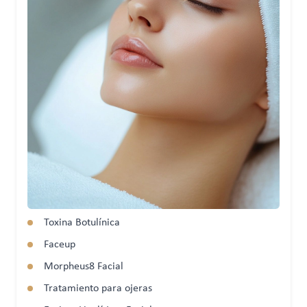
Toxina Botulínica
Faceup
Morpheus8 Facial
Tratamiento para ojeras