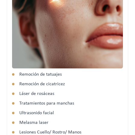
Remoción de tatuajes
Remoción de cicatricez
Láser de rosáceas
Tratamientos para manchas
Ultrasonido facial
Melasma laser
Lesiones Cuello/ Rostro/ Manos